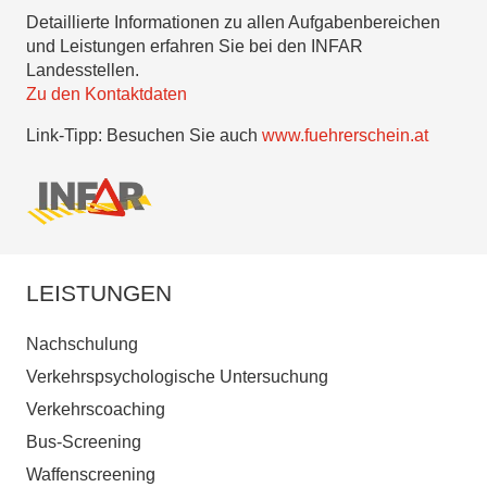
Detaillierte Informationen zu allen Aufgabenbereichen
und Leistungen erfahren Sie bei den INFAR
Landesstellen.
Zu den Kontaktdaten
Link-Tipp: Besuchen Sie auch
www.fuehrerschein.at
LEISTUNGEN
Nachschulung
Verkehrspsychologische Untersuchung
Verkehrscoaching
Bus-Screening
Waffenscreening