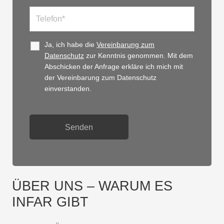
Ja, ich habe die
Vereinbarung zum
Datenschutz
zur Kenntnis genommen. Mit dem
Abschicken der Anfrage erkläre ich mich mit
der Vereinbarung zum Datenschutz
einverstanden.
ÜBER UNS – WARUM ES
INFAR GIBT