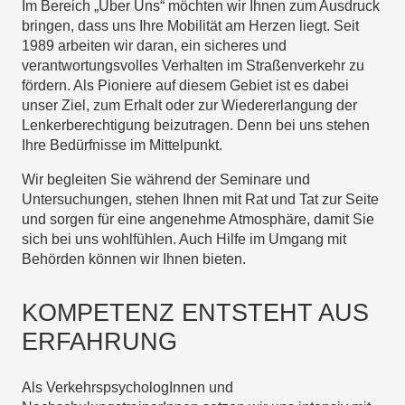
Im Bereich „Über Uns“ möchten wir Ihnen zum Ausdruck
bringen, dass uns Ihre Mobilität am Herzen liegt. Seit
1989 arbeiten wir daran, ein sicheres und
verantwortungsvolles Verhalten im Straßenverkehr zu
fördern. Als Pioniere auf diesem Gebiet ist es dabei
unser Ziel, zum Erhalt oder zur Wiedererlangung der
Lenkerberechtigung beizutragen. Denn bei uns stehen
Ihre Bedürfnisse im Mittelpunkt.
Wir begleiten Sie während der Seminare und
Untersuchungen, stehen Ihnen mit Rat und Tat zur Seite
und sorgen für eine angenehme Atmosphäre, damit Sie
sich bei uns wohlfühlen. Auch Hilfe im Umgang mit
Behörden können wir Ihnen bieten.
KOMPETENZ ENTSTEHT AUS
ERFAHRUNG
Als VerkehrspsychologInnen und