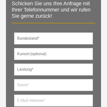
Schicken Sie uns Ihre Anfrage mit
Ihrer Telefonnummer und wir rufen
Sie gerne zurück!