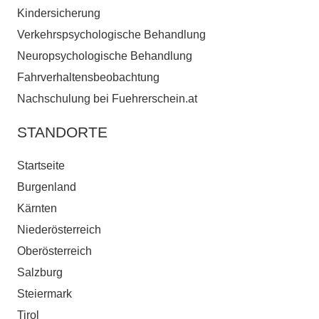
Kindersicherung
Verkehrspsychologische Behandlung
Neuropsychologische Behandlung
Fahrverhaltensbeobachtung
Nachschulung bei Fuehrerschein.at
STANDORTE
Startseite
Burgenland
Kärnten
Niederösterreich
Oberösterreich
Salzburg
Steiermark
Tirol