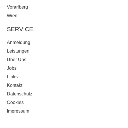
Vorarlberg
Wien
SERVICE
Anmeldung
Leistungen
Über Uns
Jobs
Links
Kontakt
Datenschutz
Cookies
Impressum