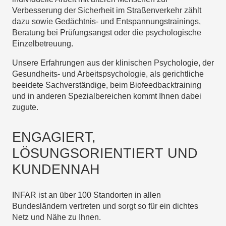
Verbesserung der Sicherheit im Straßenverkehr zählt
dazu sowie Gedächtnis- und Entspannungstrainings,
Beratung bei Prüfungsangst oder die psychologische
Einzelbetreuung.
Unsere Erfahrungen aus der klinischen Psychologie, der
Gesundheits- und Arbeitspsychologie, als gerichtliche
beeidete Sachverständige, beim Biofeedbacktraining
und in anderen Spezialbereichen kommt Ihnen dabei
zugute.
ENGAGIERT,
LÖSUNGSORIENTIERT UND
KUNDENNAH
INFAR ist an über 100 Standorten in allen
Bundesländern vertreten und sorgt so für ein dichtes
Netz und Nähe zu Ihnen.