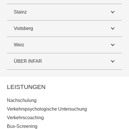
Stainz
Voitsberg
Weiz
ÜBER INFAR
LEISTUNGEN
Nachschulung
Verkehrspsychologische Untersuchung
Verkehrscoaching
Bus-Screening