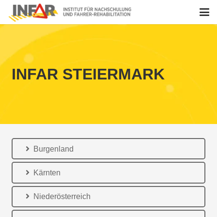
INFAR STEIERMARK
Burgenland
Kärnten
Niederösterreich