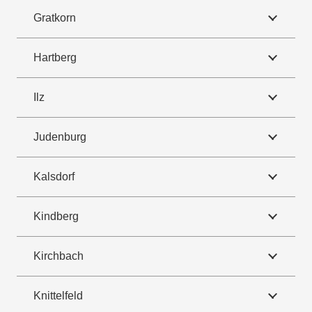
Gratkorn
Hartberg
Ilz
Judenburg
Kalsdorf
Kindberg
Kirchbach
Knittelfeld