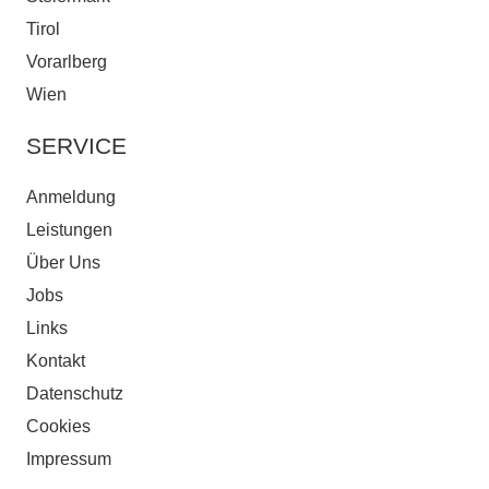
Tirol
Vorarlberg
Wien
SERVICE
Anmeldung
Leistungen
Über Uns
Jobs
Links
Kontakt
Datenschutz
Cookies
Impressum