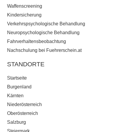
Waffenscreening
Kindersicherung
Verkehrspsychologische Behandlung
Neuropsychologische Behandlung
Fahrverhaltensbeobachtung
Nachschulung bei Fuehrerschein.at
STANDORTE
Startseite
Burgenland
Kärnten
Niederösterreich
Oberösterreich
Salzburg
Steiermark