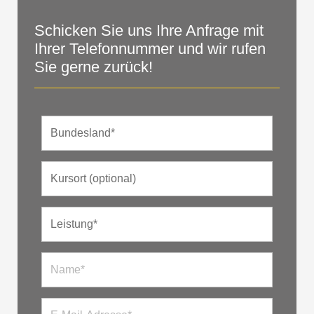
Schicken Sie uns Ihre Anfrage mit
Ihrer Telefonnummer und wir rufen
Sie gerne zurück!