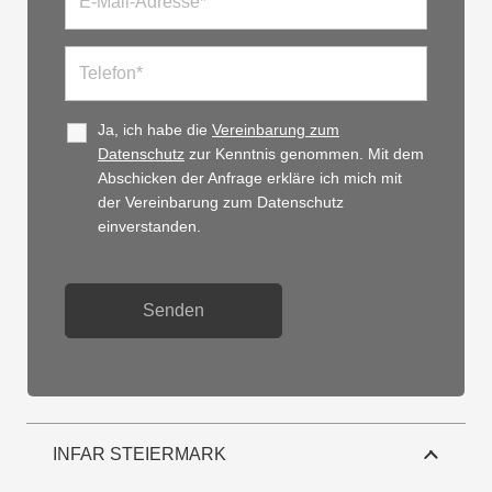
Ja, ich habe die
Vereinbarung zum
Datenschutz
zur Kenntnis genommen. Mit dem
Abschicken der Anfrage erkläre ich mich mit
der Vereinbarung zum Datenschutz
einverstanden.
INFAR STEIERMARK