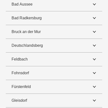
Bad Aussee
Bad Radkersburg
Bruck an der Mur
Deutschlandsberg
Feldbach
Fohnsdorf
Fürstenfeld
Gleisdorf