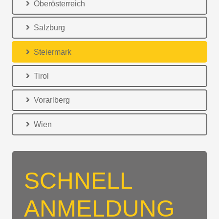
Oberösterreich
Salzburg
Steiermark
Tirol
Vorarlberg
Wien
SCHNELL
ANMELDUNG