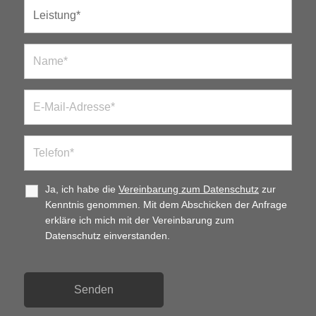
Ja, ich habe die
Vereinbarung zum Datenschutz
zur
Kenntnis genommen. Mit dem Abschicken der Anfrage
erkläre ich mich mit der Vereinbarung zum
Datenschutz einverstanden.