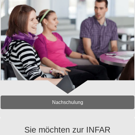
Nachschulung
Sie möchten zur INFAR