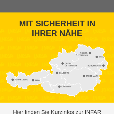
MIT SICHERHEIT IN
IHRER NÄHE
Hier finden Sie Kurzinfos zur INFAR