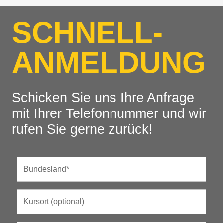
SCHNELL­
ANMELDUNG
Schicken Sie uns Ihre Anfrage
mit Ihrer Telefonnummer und wir
rufen Sie gerne zurück!