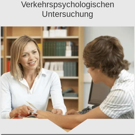
Verkehrspsychologischen
Untersuchung