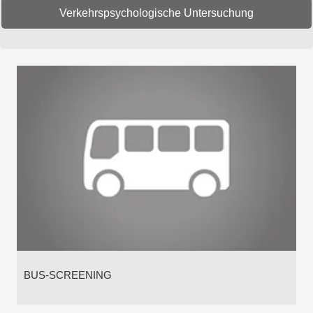
Verkehrspsychologische Untersuchung
BUS-SCREENING