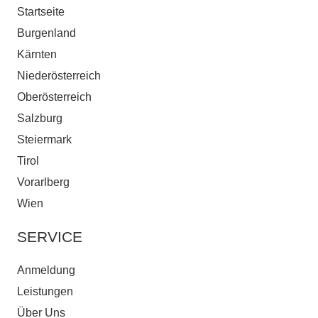
Startseite
Burgenland
Kärnten
Niederösterreich
Oberösterreich
Salzburg
Steiermark
Tirol
Vorarlberg
Wien
SERVICE
Anmeldung
Leistungen
Über Uns