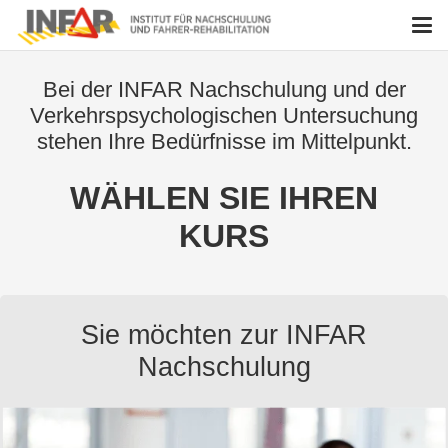
Bei der INFAR Nachschulung und der
Verkehrspsychologischen Untersuchung
stehen Ihre Bedürfnisse im Mittelpunkt.
WÄHLEN SIE IHREN
KURS
Sie möchten zur INFAR
Nachschulung