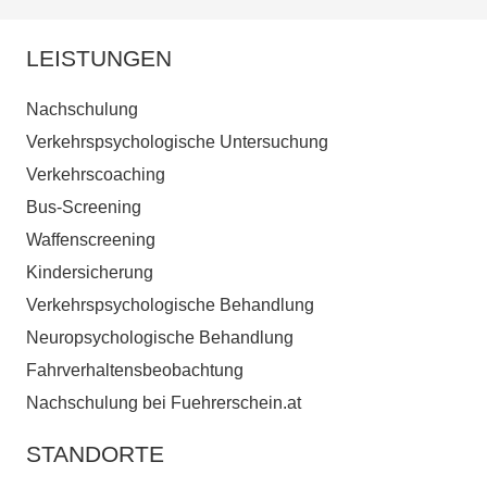
LEISTUNGEN
Nachschulung
Verkehrspsychologische Untersuchung
Verkehrscoaching
Bus-Screening
Waffenscreening
Kindersicherung
Verkehrspsychologische Behandlung
Neuropsychologische Behandlung
Fahrverhaltensbeobachtung
Nachschulung bei Fuehrerschein.at
STANDORTE