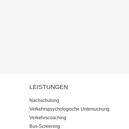
LEISTUNGEN
Nachschulung
Verkehrspsychologische Untersuchung
Verkehrscoaching
Bus-Screening