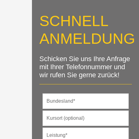
SCHNELL
ANMELDUNG
Schicken Sie uns Ihre Anfrage
mit Ihrer Telefonnummer und
wir rufen Sie gerne zurück!