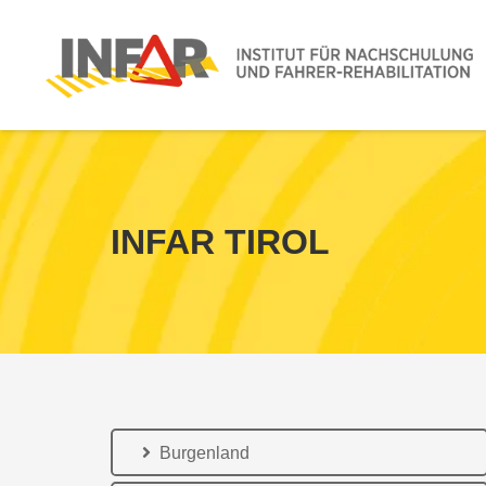
INFAR TIROL
Burgenland