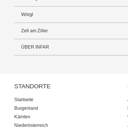
Wörgl
Zell am Ziller
ÜBER INFAR
STANDORTE
Startseite
Burgenland
Kärnten
Niederösterreich