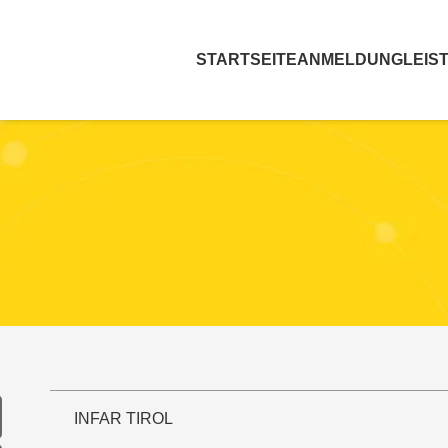
STARTSEITE
ANMELDUNG
LEIS
INFAR TIROL