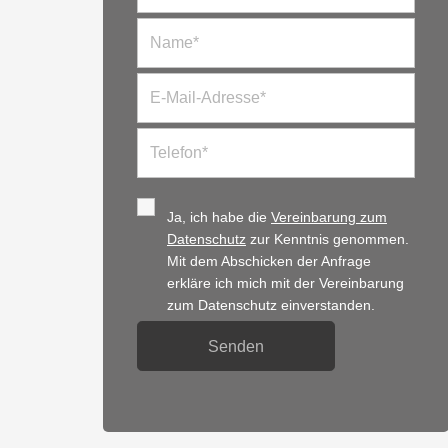
Ja, ich habe die
Vereinbarung zum
Datenschutz
zur Kenntnis genommen.
Mit dem Abschicken der Anfrage
erkläre ich mich mit der Vereinbarung
zum Datenschutz einverstanden.