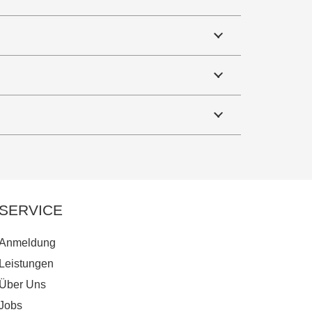
SERVICE
Anmeldung
Leistungen
Über Uns
Jobs