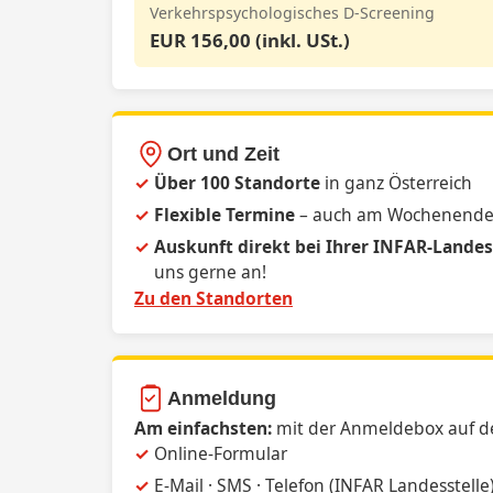
Verkehrspsychologisches D-Screening
EUR 156,00 (inkl. USt.)
Ort und Zeit
Über 100 Standorte
in ganz Österreich
Flexible Termine
– auch am Wochenend
Auskunft direkt bei Ihrer INFAR-Landes
uns gerne an!
Zu den Standorten
Anmeldung
Am einfachsten:
mit der Anmeldebox auf de
Online-Formular
E-Mail · SMS · Telefon (INFAR Landesstelle