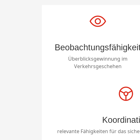
Beobachtungsfähigkei
Überblicksgewinnung im
Verkehrsgeschehen
Koordinat
relevante Fähigkeiten für das sich