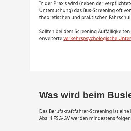
In der Praxis wird (neben der verpflichtet
Untersuchung) das Bus-Screening oft vo
theoretischen und praktischen Fahrschul
Sollten bei dem Screening Auffälligkeiten 
erweiterte
verkehrspsychologische Unte
Was wird beim Busl
Das Berufskraftfahrer-Screening ist ein
Abs. 4 FSG-GV werden mindestens folgen