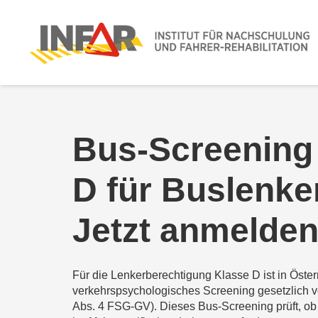
Bus-Screening
D für Buslenke
Jetzt anmelde
Für die Lenkerberechtigung Klasse D ist in Öster
verkehrspsychologisches Screening gesetzlich v
Abs. 4 FSG-GV). Dieses Bus-Screening prüft, ob