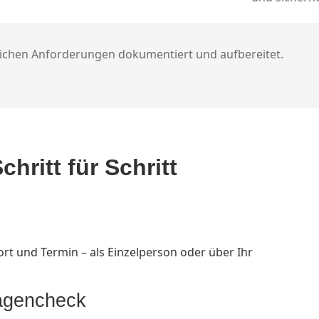
ichen Anforderungen dokumentiert und aufbereitet.
hritt für Schritt
rt und Termin – als Einzelperson oder über Ihr
lagencheck