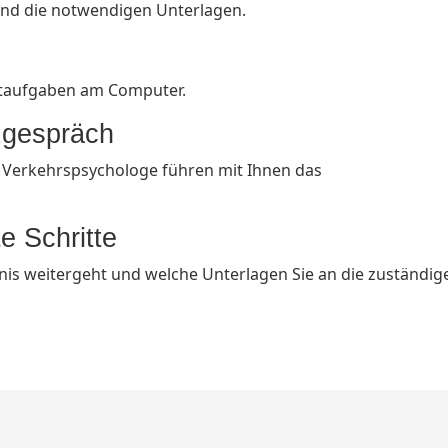
und die notwendigen Unterlagen.
estaufgaben am Computer.
zgespräch
 Verkehrspsychologe führen mit Ihnen das
e Schritte
nis weitergeht und welche Unterlagen Sie an die zuständig