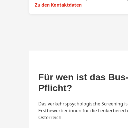
Zu den Kontaktdaten
Für wen ist das Bus
Pflicht?
Das verkehrspsychologische Screening ist
Erstbewerber:innen für die Lenkerberecht
Österreich.